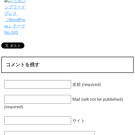
コメントを残す
名前 (required)
Mail (will not be published)
(required)
サイト