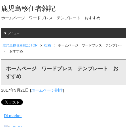
鹿児島移住者雑記
ホームページ ワードプレス テンプレート おすすめ
メニュー
鹿児島移住者雑記 TOP
投稿
ホームページ ワードプレス テンプレー
ト おすすめ
ホームページ ワードプレス テンプレート お
すすめ
2017年9月21日
[
ホームページ制作
]
DLmarket