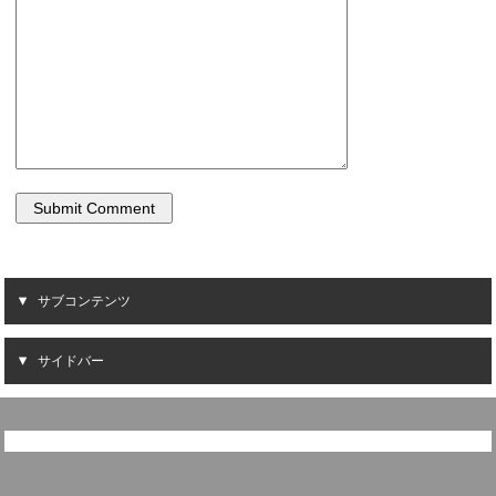
サブコンテンツ
サイドバー