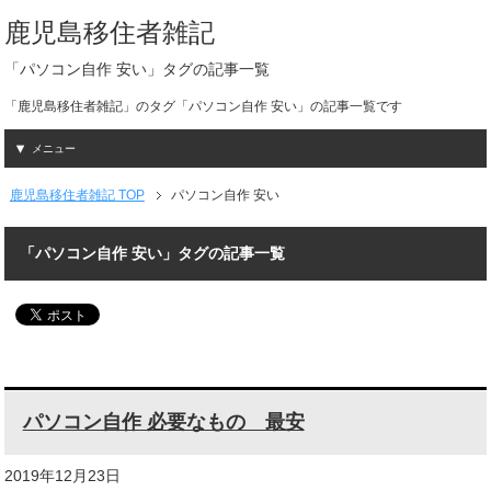
鹿児島移住者雑記
「パソコン自作 安い」タグの記事一覧
「鹿児島移住者雑記」のタグ「パソコン自作 安い」の記事一覧です
メニュー
鹿児島移住者雑記 TOP
パソコン自作 安い
「パソコン自作 安い」タグの記事一覧
パソコン自作 必要なもの 最安
2019年12月23日