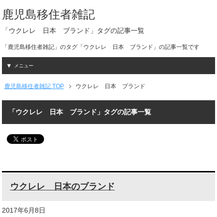
鹿児島移住者雑記
「ウクレレ 日本 ブランド」タグの記事一覧
「鹿児島移住者雑記」のタグ「ウクレレ 日本 ブランド」の記事一覧です
メニュー
鹿児島移住者雑記 TOP
ウクレレ 日本 ブランド
「ウクレレ 日本 ブランド」タグの記事一覧
ウクレレ 日本のブランド
2017年6月8日