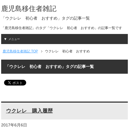
鹿児島移住者雑記
「ウクレレ 初心者 おすすめ」タグの記事一覧
「鹿児島移住者雑記」のタグ「ウクレレ 初心者 おすすめ」の記事一覧です
メニュー
鹿児島移住者雑記 TOP
ウクレレ 初心者 おすすめ
「ウクレレ 初心者 おすすめ」タグの記事一覧
ウクレレ 購入履歴
2017年6月6日